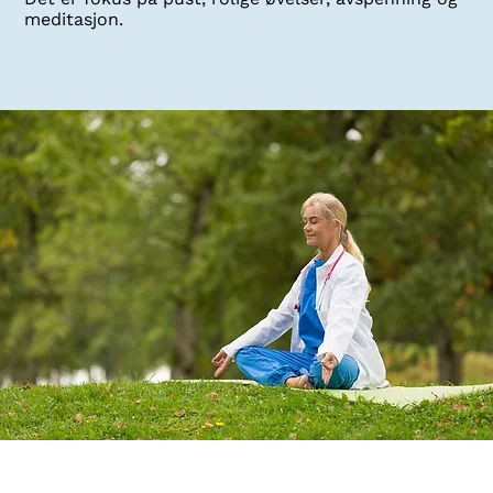
meditasjon.