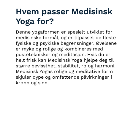
Hvem passer Medisinsk
Yoga for?
Denne yogaformen er spesielt utviklet for
medisinske formål, og er tilpasset de fleste
fysiske og psykiske begrensninger. Øvelsene
er myke og rolige og kombineres med
pusteteknikker og meditasjon. Hvis du er
helt frisk kan Medisinsk Yoga hjelpe deg til
større bevissthet, stabilitet, ro og harmoni.
Medisinsk Yogas rolige og meditative form
skjuler dype og omfattende påvirkninger i
kropp og sinn.